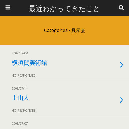
最近わかってきたこと
Categories ›
展示会
2008/08/08
横須賀美術館
NO RESPONSES
2008/07/14
土山人
NO RESPONSES
2008/07/07