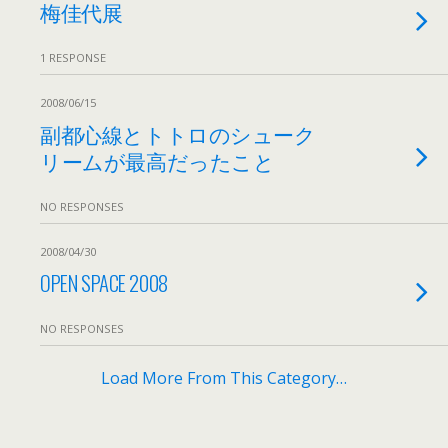
梅佳代展
1 RESPONSE
2008/06/15
副都心線とトトロのシューク
リームが最高だったこと
NO RESPONSES
2008/04/30
OPEN SPACE 2008
NO RESPONSES
Load More From This Category…