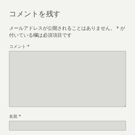
コメントを残す
メールアドレスが公開されることはありません。
*
が
付いている欄は必須項目です
コメント
*
名前
*