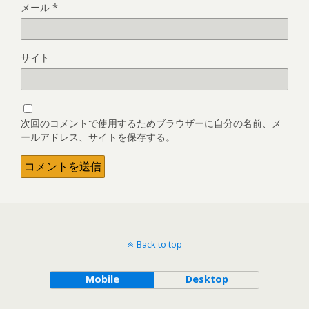
メール
*
サイト
次回のコメントで使用するためブラウザーに自分の名前、メ
ールアドレス、サイトを保存する。
Back to top
Mobile
Desktop