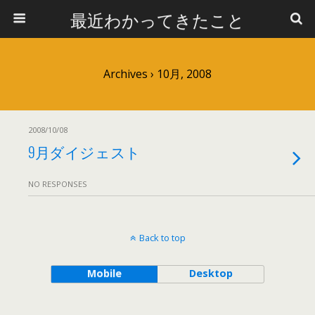
最近わかってきたこと
Archives › 10月, 2008
2008/10/08
9月ダイジェスト
NO RESPONSES
Back to top
Mobile
Desktop