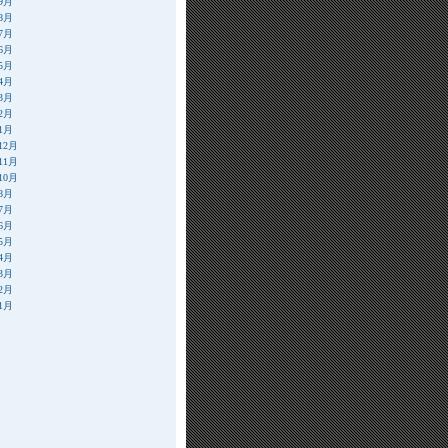
年9月
年8月
年7月
年6月
年5月
年4月
年3月
年2月
年1月
12月
11月
10月
年8月
年7月
年6月
年5月
年4月
年3月
年2月
年1月