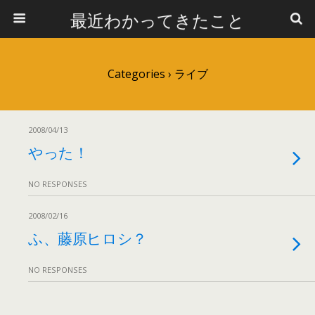
最近わかってきたこと
Categories ›
ライブ
2008/04/13
やった！
NO RESPONSES
2008/02/16
ふ、藤原ヒロシ？
NO RESPONSES