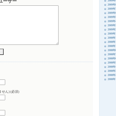
i ユーザー
2009
2009
2009
2009
2009
2009
2009
2009
2009
2008年
2008年
2008年
2008
2008
2008
2008
2008
2008
2008
2008
せん) (必須)