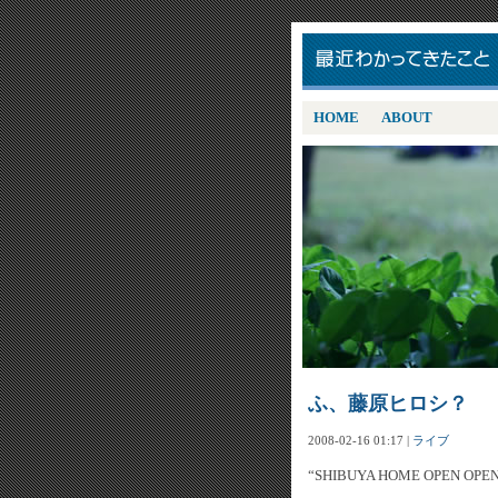
HOME
ABOUT
ふ、藤原ヒロシ？
2008-02-16 01:17
|
ライブ
“SHIBUYA HOME OPEN OP