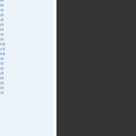
年9月
年8月
年7月
年6月
年5月
年4月
年3月
年2月
年1月
12月
11月
10月
年8月
年7月
年6月
年5月
年4月
年3月
年2月
年1月