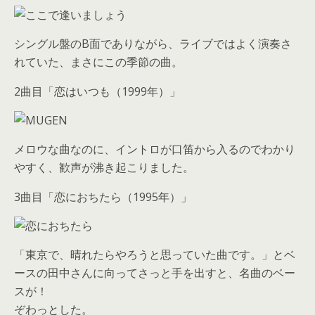
シングル盤のB面でありながら、ライブではよく演奏さ
れていた、まさにこの季節の曲。
2曲目「恋はいつも（1999年）」
メロウな曲なのに、イントロが口笛から入るのでわかり
やすく、歓声が沸き起こりました。
3曲目「恋におちたら（1995年）」
「東京で、晴れたらやろうと思っていた曲です。」とベ
ースの田中さんに向ってさっと手を出すと、名曲のベー
スが！
ぞわっとした。