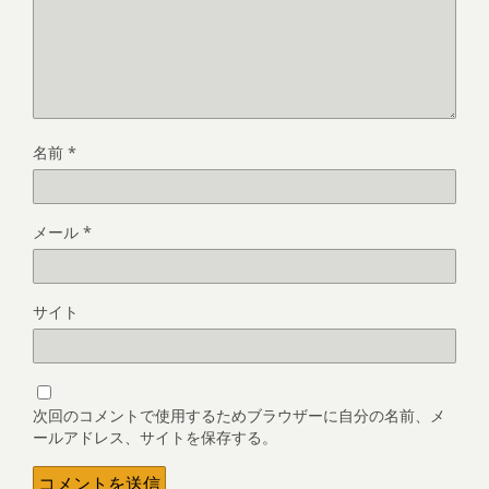
名前
*
メール
*
サイト
次回のコメントで使用するためブラウザーに自分の名前、メ
ールアドレス、サイトを保存する。