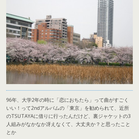
96年、大学2年の時に「恋におちたら」って曲がすごく
いい！って2ndアルバムの「東京」を勧められて、近所
のTSUTAYAに借りに行ったんだけど、裏ジャケットの3
人組みがなかなか冴えなくて、大丈夫か？と思ったこと
とか