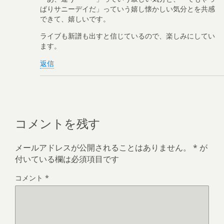
ぱりサニーデイだ」っていう嬉し懐かしい気分とを共感
できて、嬉しいです。
ライブも新譜も出すと信じているので、楽しみにしてい
ます。
返信
コメントを残す
メールアドレスが公開されることはありません。
*
が
付いている欄は必須項目です
コメント
*