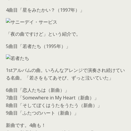
4曲目「星をみたかい？（1997年）」
「夜の曲ですけど」という紹介で。
5曲目「若者たち（1995年）」
1stアルバムの曲。いろんなアレンジで演奏され続けてい
る名曲。「若さをもてあそび、ずっと泣いていた」
6曲目「恋人たちは（新曲）」
7曲目「Somewhere in My Heart（新曲）」
8曲目「そしてぼくはうたをうたう（新曲）」
9曲目「ふたつのハート（新曲）」
新曲です。4曲も！