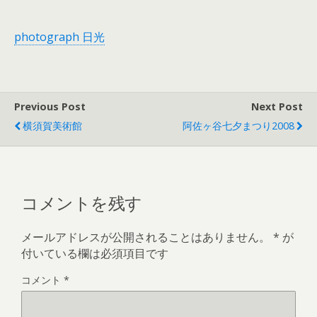
photograph 日光
Previous Post
Next Post
横須賀美術館
阿佐ヶ谷七夕まつり2008
コメントを残す
メールアドレスが公開されることはありません。
*
が
付いている欄は必須項目です
コメント
*