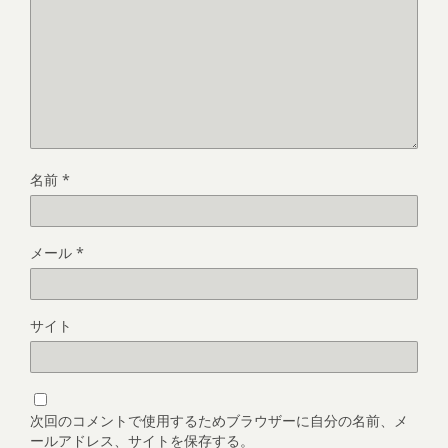
名前
*
メール
*
サイト
次回のコメントで使用するためブラウザーに自分の名前、メ
ールアドレス、サイトを保存する。