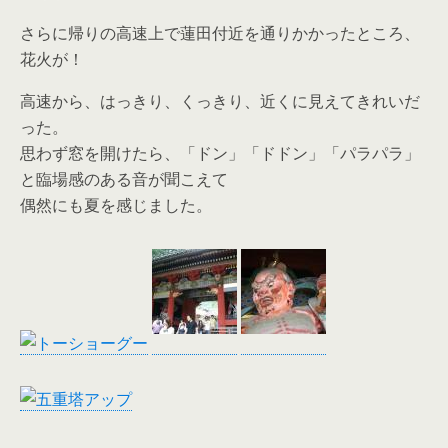
さらに帰りの高速上で蓮田付近を通りかかったところ、
花火が！
高速から、はっきり、くっきり、近くに見えてきれいだ
った。
思わず窓を開けたら、「ドン」「ドドン」「パラパラ」
と臨場感のある音が聞こえて
偶然にも夏を感じました。