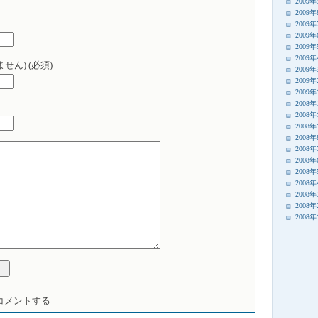
2009
2009
2009
2009
2009
2009
せん) (必須)
2009
2009
2009
2008年
2008年
2008年
2008
2008
2008
2008
2008
2008
2008
2008
コメントする