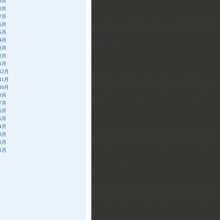
年9月
年8月
年7月
年6月
年5月
年4月
年3月
年2月
年1月
12月
11月
10月
年8月
年7月
年6月
年5月
年4月
年3月
年2月
年1月