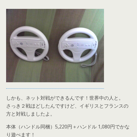
しかも、ネット対戦ができるんです！世界中の人と。
さっき２戦ほどしたんですけど、イギリスとフランスの
方と対戦しましたよ。
本体（ハンドル同梱）5,220円＋ハンドル 1,080円でかな
り遊べます！