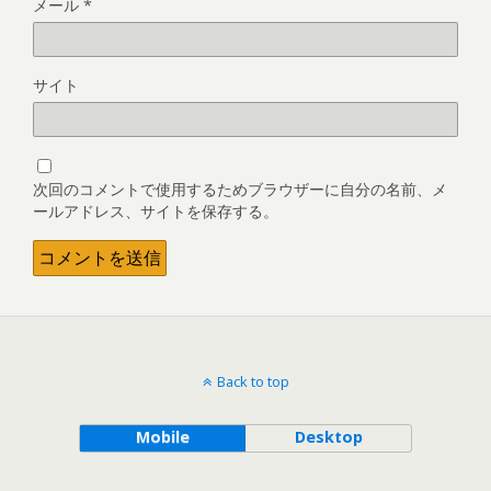
メール
*
サイト
次回のコメントで使用するためブラウザーに自分の名前、メ
ールアドレス、サイトを保存する。
Back to top
Mobile
Desktop