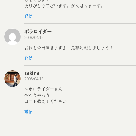
ありがとうございます。がんばりまーす。
返信
ポラロイダー
2008/04/12
おれも今日届きますよ！是非対戦しましょう！
返信
sekine
2008/04/13
＞ポロライダーさん
やろうやろう！
コード教えてください
返信