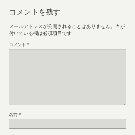
コメントを残す
メールアドレスが公開されることはありません。
*
が
付いている欄は必須項目です
コメント
*
名前
*