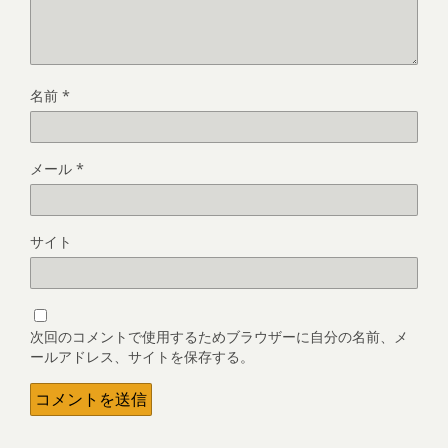
名前
*
メール
*
サイト
次回のコメントで使用するためブラウザーに自分の名前、メ
ールアドレス、サイトを保存する。