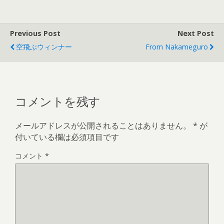
Previous Post
Next Post
空飛ぶウィンナー
From Nakameguro
コメントを残す
メールアドレスが公開されることはありません。
*
が
付いている欄は必須項目です
コメント
*