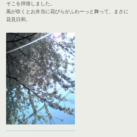
そこを拝借しました。
風が吹くとお弁当に花びらがふわーっと舞って、まさに
花見日和。