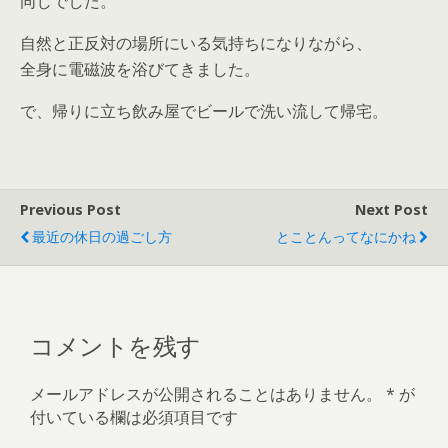
同じでした。
自然と正反対の場所にいる気持ちになりながら、
全身に電磁波を浴びてきました。
で、帰りに立ち飲み屋でビールで洗い流して帰宅。
Previous Post
Next Post
最近の休日の過ごし方
とことんってなにかね
コメントを残す
メールアドレスが公開されることはありません。
*
が
付いている欄は必須項目です