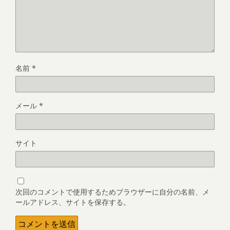
名前
*
メール
*
サイト
次回のコメントで使用するためブラウザーに自分の名前、メ
ールアドレス、サイトを保存する。