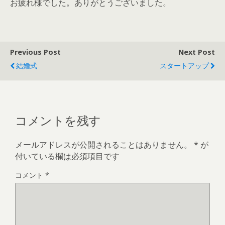
お疲れ様でした。ありがとうございました。
Previous Post
Next Post
結婚式
スタートアップ
コメントを残す
メールアドレスが公開されることはありません。
*
が
付いている欄は必須項目です
コメント
*