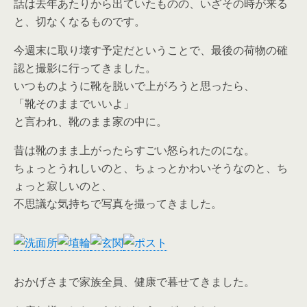
話は去年あたりから出ていたものの、いざその時が来る
と、切なくなるものです。
今週末に取り壊す予定だということで、最後の荷物の確
認と撮影に行ってきました。
いつものように靴を脱いで上がろうと思ったら、
「靴そのままでいいよ」
と言われ、靴のまま家の中に。
昔は靴のまま上がったらすごい怒られたのにな。
ちょっとうれしいのと、ちょっとかわいそうなのと、ち
ょっと寂しいのと、
不思議な気持ちで写真を撮ってきました。
おかげさまで家族全員、健康で暮せてきました。