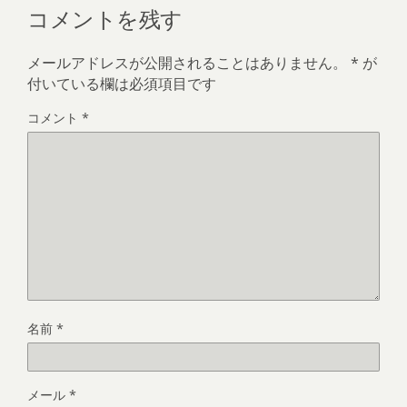
コメントを残す
メールアドレスが公開されることはありません。
*
が
付いている欄は必須項目です
コメント
*
名前
*
メール
*