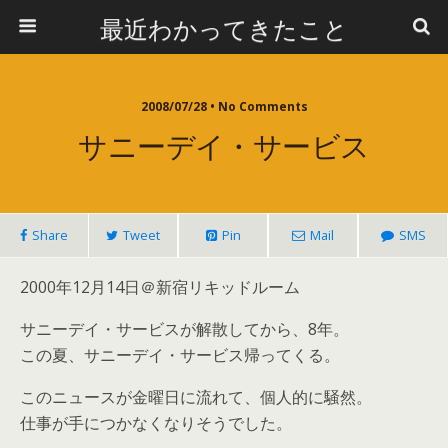
最近わかってきたこと
2008/07/28 • No Comments
サニーデイ・サービス
Share
Tweet
Pin
Mail
SMS
2000年12月14日＠新宿リキッドルーム
サニーデイ・サービスが解散してから、8年。
この夏、サニーデイ・サービス帰ってくる。
このニュースが金曜日に流れて、個人的に騒然。
仕事が手につかなくなりそうでした。