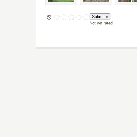
Not yet rated