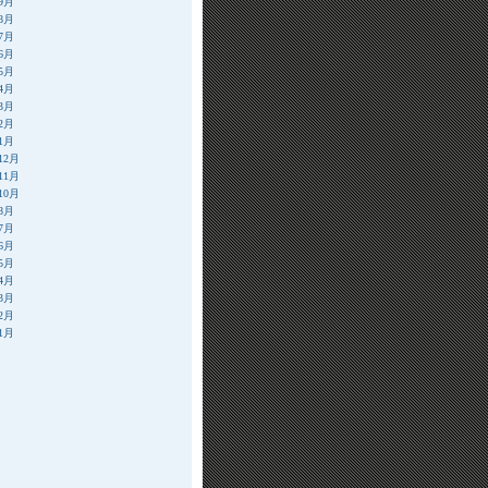
年9月
年8月
年7月
年6月
年5月
年4月
年3月
年2月
年1月
12月
11月
10月
年8月
年7月
年6月
年5月
年4月
年3月
年2月
年1月