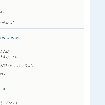
ル、
いのかな？
9-02-16- 09:54
さんが
大変なことに
んでいらっしゃいました。
ねぇ
0:00
うございます。