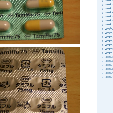
2009
2009
2009
2009
2009
2009
2009
2009
2009
2008年
2008年
2008年
2008
2008
2008
2008
2008
2008
2008
2008