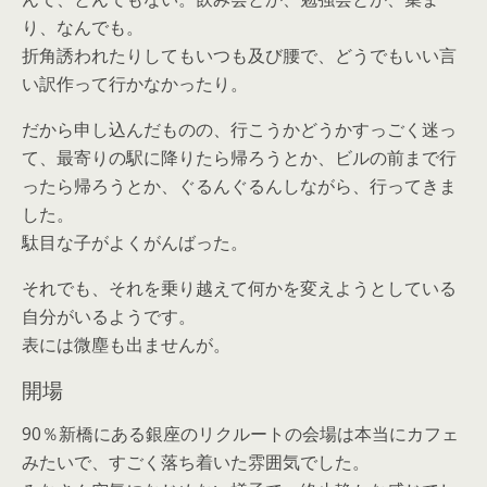
り、なんでも。
折角誘われたりしてもいつも及び腰で、どうでもいい言
い訳作って行かなかったり。
だから申し込んだものの、行こうかどうかすっごく迷っ
て、最寄りの駅に降りたら帰ろうとか、ビルの前まで行
ったら帰ろうとか、ぐるんぐるんしながら、行ってきま
した。
駄目な子がよくがんばった。
それでも、それを乗り越えて何かを変えようとしている
自分がいるようです。
表には微塵も出ませんが。
開場
90％新橋にある銀座のリクルートの会場は本当にカフェ
みたいで、すごく落ち着いた雰囲気でした。