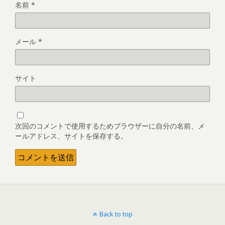
名前
*
メール
*
サイト
次回のコメントで使用するためブラウザーに自分の名前、メ
ールアドレス、サイトを保存する。
Back to top