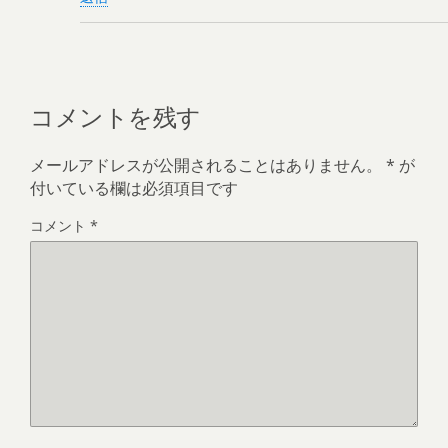
コメントを残す
メールアドレスが公開されることはありません。
*
が
付いている欄は必須項目です
コメント
*